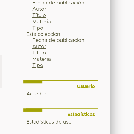
Fecha de publicación
Autor
Título
Materia
Tipo
Esta colección
Fecha de publicación
Autor
Título
Materia
Tipo
Usuario
Acceder
Estadísticas
Estadísticas de uso