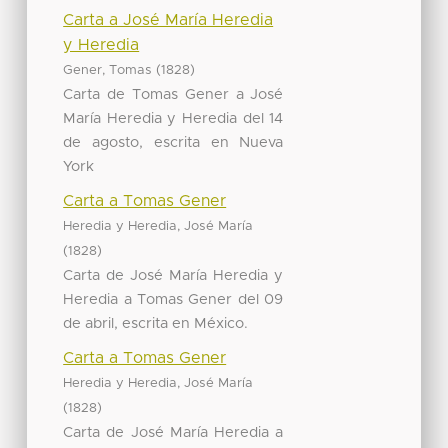
Carta a José María Heredia
y Heredia
(
)
Gener, Tomas
1828
Carta de Tomas Gener a José
María Heredia y Heredia del 14
de agosto, escrita en Nueva
York
Carta a Tomas Gener
Heredia y Heredia, José María
(
)
1828
Carta de José María Heredia y
Heredia a Tomas Gener del 09
de abril, escrita en México.
Carta a Tomas Gener
Heredia y Heredia, José María
(
)
1828
Carta de José María Heredia a