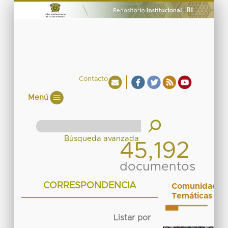
Contacto
Menú
45,192
documentos
CORRESPONDENCIA
Comunidades
Temáticas
Listar por