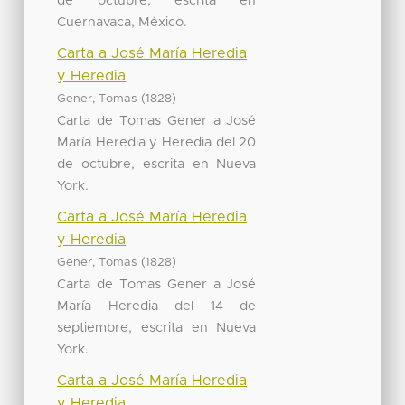
de octubre, escrita en
Cuernavaca, México.
Carta a José María Heredia
y Heredia
(
)
Gener, Tomas
1828
Carta de Tomas Gener a José
María Heredia y Heredia del 20
de octubre, escrita en Nueva
York.
Carta a José María Heredia
y Heredia
(
)
Gener, Tomas
1828
Carta de Tomas Gener a José
María Heredia del 14 de
septiembre, escrita en Nueva
York.
Carta a José María Heredia
y Heredia