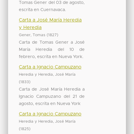
Tomas Gener del 03 de agosto,
escrita en Cuernavaca.
Carta a José María Heredia
y Heredia
(
)
Gener, Tomas
1827
Carta de Tomas Gener a José
María Heredia del 10 de
febrero, escrita en Nueva York.
Carta a Ignacio Campuzano
Heredia y Heredia, José María
(
)
1833
Carta de José María Heredia a
Ignacio Campuzano del 21 de
agosto, escrita en Nueva York
Carta a Ignacio Campuzano
Heredia y Heredia, José María
(
)
1825