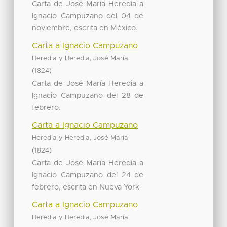
Carta de José María Heredia a
Ignacio Campuzano del 04 de
noviembre, escrita en México.
Carta a Ignacio Campuzano
Heredia y Heredia, José María
(
)
1824
Carta de José María Heredia a
Ignacio Campuzano del 28 de
febrero.
Carta a Ignacio Campuzano
Heredia y Heredia, José María
(
)
1824
Carta de José María Heredia a
Ignacio Campuzano del 24 de
febrero, escrita en Nueva York
Carta a Ignacio Campuzano
Heredia y Heredia, José María