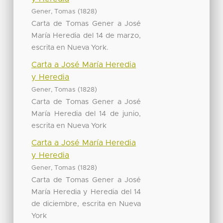
(
)
Gener, Tomas
1828
Carta de Tomas Gener a José
María Heredia del 14 de marzo,
escrita en Nueva York.
Carta a José María Heredia
y Heredia
(
)
Gener, Tomas
1828
Carta de Tomas Gener a José
María Heredia del 14 de junio,
escrita en Nueva York
Carta a José María Heredia
y Heredia
(
)
Gener, Tomas
1828
Carta de Tomas Gener a José
María Heredia y Heredia del 14
de diciembre, escrita en Nueva
York