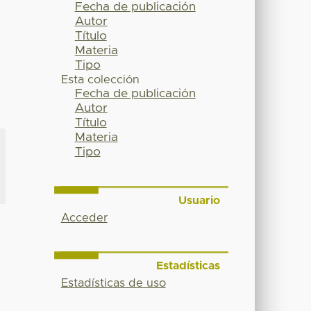
Fecha de publicación
Autor
Título
Materia
Tipo
Esta colección
Fecha de publicación
Autor
Título
Materia
Tipo
Usuario
Acceder
Estadísticas
Estadísticas de uso