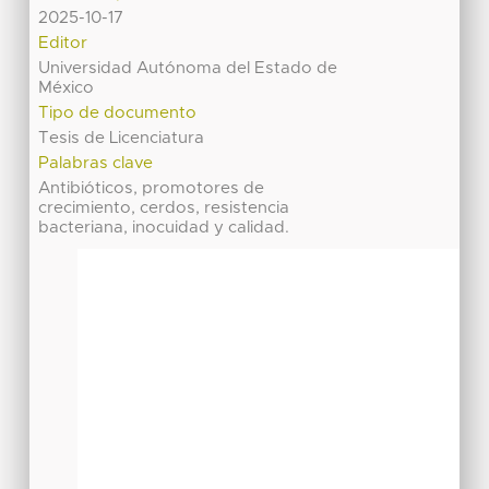
2025-10-17
Editor
Universidad Autónoma del Estado de
México
Tipo de documento
Tesis de Licenciatura
Palabras clave
Antibióticos, promotores de
crecimiento, cerdos, resistencia
bacteriana, inocuidad y calidad.