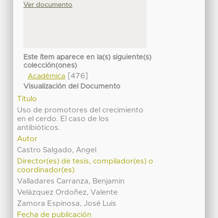
Ver documento
Este ítem aparece en la(s) siguiente(s)
colección(ones)
[476]
Académica
Visualización del Documento
Título
Uso de promotores del crecimiento
en el cerdo. El caso de los
antibióticos.
Autor
Castro Salgado, Angel
Director(es) de tesis, compilador(es) o
coordinador(es)
Valladares Carranza, Benjamin
Velázquez Ordoñez, Valente
Zamora Espinosa, José Luis
Fecha de publicación