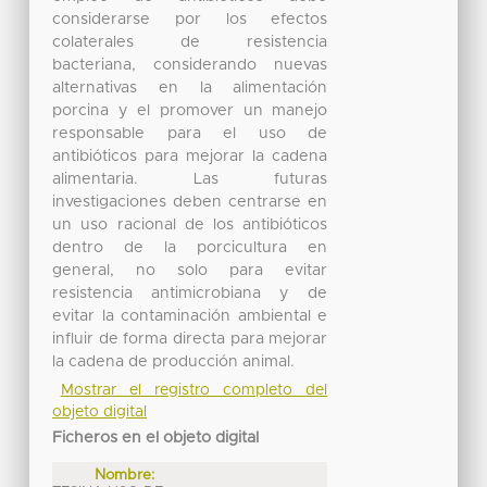
considerarse por los efectos
colaterales de resistencia
bacteriana, considerando nuevas
alternativas en la alimentación
porcina y el promover un manejo
responsable para el uso de
antibióticos para mejorar la cadena
alimentaria. Las futuras
investigaciones deben centrarse en
un uso racional de los antibióticos
dentro de la porcicultura en
general, no solo para evitar
resistencia antimicrobiana y de
evitar la contaminación ambiental e
influir de forma directa para mejorar
la cadena de producción animal.
Mostrar el registro completo del
objeto digital
Ficheros en el objeto digital
Nombre: