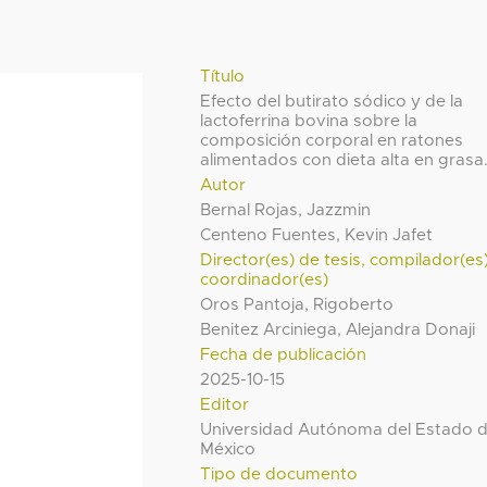
Título
Efecto del butirato sódico y de la
lactoferrina bovina sobre la
composición corporal en ratones
alimentados con dieta alta en grasa
Autor
Bernal Rojas, Jazzmin
Centeno Fuentes, Kevin Jafet
Director(es) de tesis, compilador(es
coordinador(es)
Oros Pantoja, Rigoberto
Benitez Arciniega, Alejandra Donaji
Fecha de publicación
2025-10-15
Editor
Universidad Autónoma del Estado 
México
Tipo de documento