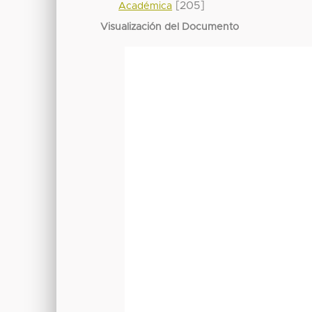
[205]
Académica
Visualización del Documento