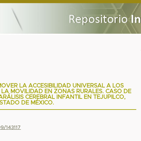
OVER LA ACCESIBILIDAD UNIVERSAL A LOS
 LA MOVILIDAD EN ZONAS RURALES. CASO DE
RÁLISIS CEREBRAL INFANTIL EN TEJUPILCO,
STADO DE MÉXICO.
99/143117