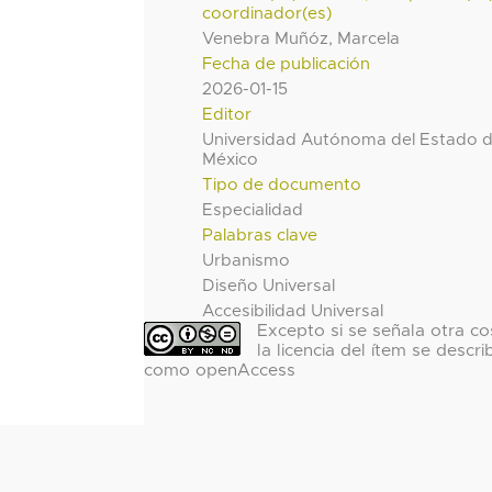
coordinador(es)
Venebra Muñóz, Marcela
Fecha de publicación
2026-01-15
Editor
Universidad Autónoma del Estado 
México
Tipo de documento
Especialidad
Palabras clave
Urbanismo
Diseño Universal
Accesibilidad Universal
Excepto si se señala otra co
la licencia del ítem se descri
como openAccess