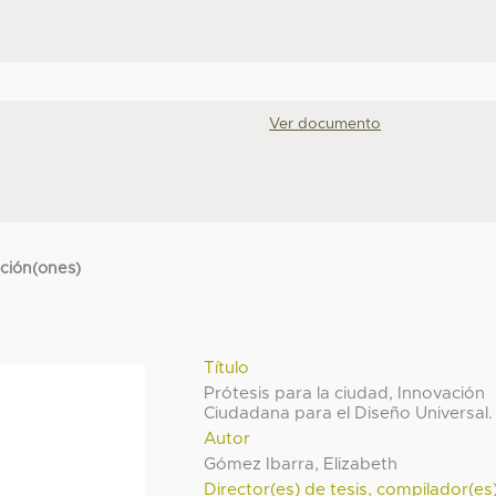
Ver documento
cción(ones)
Título
Prótesis para la ciudad, Innovación
Ciudadana para el Diseño Universal.
Autor
Gómez Ibarra, Elizabeth
Director(es) de tesis, compilador(es