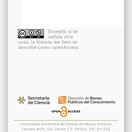
Excepto si se
señala otra
cosa, la licencia del ítem se
describe como openAccess
Universidad Autónoma del Estado de México
Instituto
Literario #100. Col. Centro
C.P. 50000. Tel. (01-722)