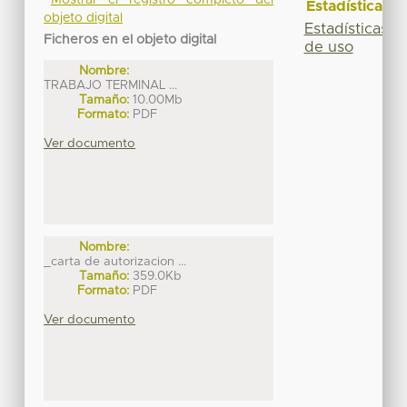
Estadísticas
objeto digital
Estadísticas
Ficheros en el objeto digital
de uso
Nombre:
TRABAJO TERMINAL ...
Tamaño:
10.00Mb
Formato:
PDF
Ver documento
Nombre:
_carta de autorizacion ...
Tamaño:
359.0Kb
Formato:
PDF
Ver documento