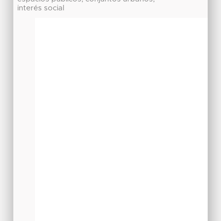
interés social