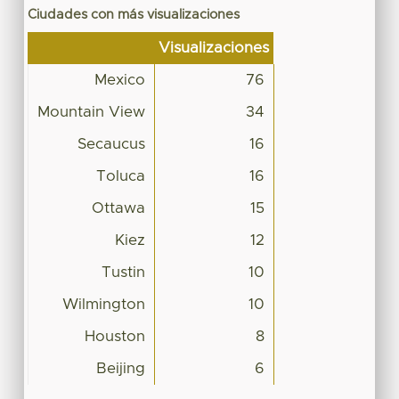
Ciudades con más visualizaciones
Visualizaciones
Mexico
76
Mountain View
34
Secaucus
16
Toluca
16
Ottawa
15
Kiez
12
Tustin
10
Wilmington
10
Houston
8
Beijing
6