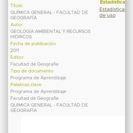
Estadísticas
Título
Estadísticas
QUÍMICA GENERAL - FACULTAD DE
de uso
GEOGRAFÍA
Autor
GEOLOGÍA AMBIENTAL Y RECURSOS
HIDRICOS
Fecha de publicación
2011
Editor
Facultad de Geografía
Tipo de documento
Programa de Aprendizaje
Palabras clave
Programa de Aprendizaje
Facultad de Geografía
QUÍMICA GENERAL - FACULTAD DE
GEOGRAFÍA