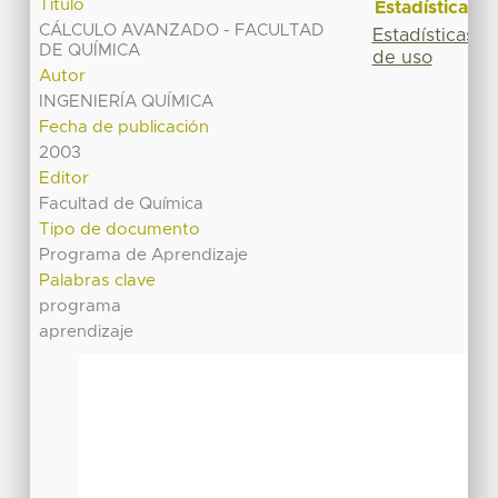
Título
Estadísticas
CÁLCULO AVANZADO - FACULTAD
Estadísticas
DE QUÍMICA
de uso
Autor
INGENIERÍA QUÍMICA
Fecha de publicación
2003
Editor
Facultad de Química
Tipo de documento
Programa de Aprendizaje
Palabras clave
programa
aprendizaje