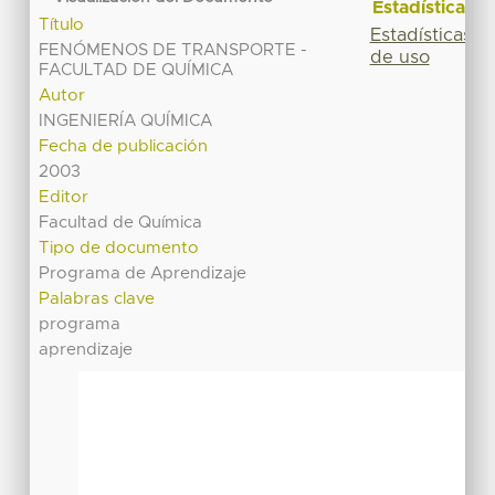
Estadísticas
Título
Estadísticas
FENÓMENOS DE TRANSPORTE -
de uso
FACULTAD DE QUÍMICA
Autor
INGENIERÍA QUÍMICA
Fecha de publicación
2003
Editor
Facultad de Química
Tipo de documento
Programa de Aprendizaje
Palabras clave
programa
aprendizaje