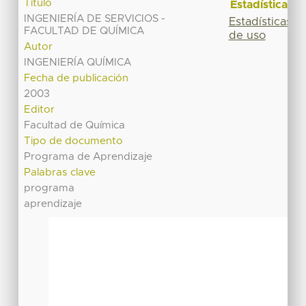
Título
Estadísticas
INGENIERÍA DE SERVICIOS -
Estadísticas
FACULTAD DE QUÍMICA
de uso
Autor
INGENIERÍA QUÍMICA
Fecha de publicación
2003
Editor
Facultad de Química
Tipo de documento
Programa de Aprendizaje
Palabras clave
programa
aprendizaje