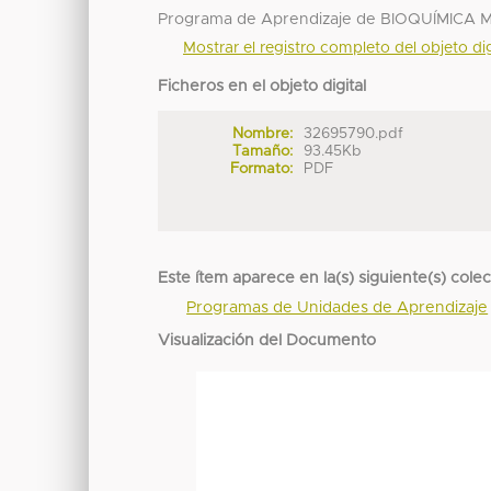
Programa de Aprendizaje de BIOQUÍMICA M
Mostrar el registro completo del objeto dig
Ficheros en el objeto digital
Nombre:
32695790.pdf
Tamaño:
93.45Kb
Formato:
PDF
Este ítem aparece en la(s) siguiente(s) cole
Programas de Unidades de Aprendizaje
Visualización del Documento