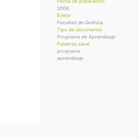
Fecha de publicación
2006
Editor
Facultad de Química
Tipo de documento
Programa de Aprendizaje
Palabras clave
programa
aprendizaje