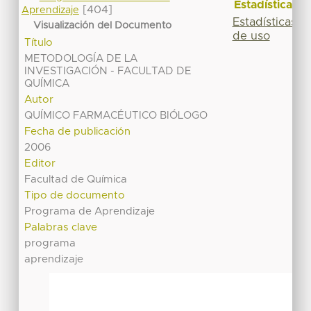
Estadísticas
[404]
Aprendizaje
Estadísticas
Visualización del Documento
de uso
Título
METODOLOGÍA DE LA
INVESTIGACIÓN - FACULTAD DE
QUÍMICA
Autor
QUÍMICO FARMACÉUTICO BIÓLOGO
Fecha de publicación
2006
Editor
Facultad de Química
Tipo de documento
Programa de Aprendizaje
Palabras clave
programa
aprendizaje