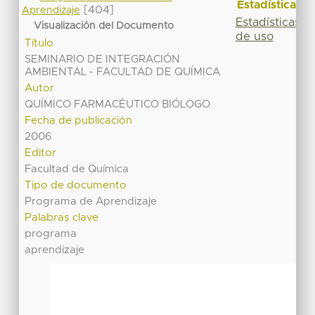
Estadísticas
[404]
Aprendizaje
Estadísticas
Visualización del Documento
de uso
Título
SEMINARIO DE INTEGRACIÓN
AMBIENTAL - FACULTAD DE QUÍMICA
Autor
QUÍMICO FARMACÉUTICO BIÓLOGO
Fecha de publicación
2006
Editor
Facultad de Química
Tipo de documento
Programa de Aprendizaje
Palabras clave
programa
aprendizaje