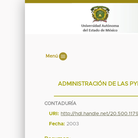
Menú
ADMINISTRACIÓN DE LAS PY
CONTADURÍA
URI:
http://hdl.handle.net/20.500.11
Fecha:
2003