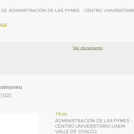
DE ADMINISTRACIÓN DE LAS PYMES - CENTRO UNIVERSITARI
ital
Ver documento
cción(ones)
[122]
Título
ADMINISTRACIÓN DE LAS PYMES -
CENTRO UNIVERSITARIO UAEM
VALLE DE CHALCO