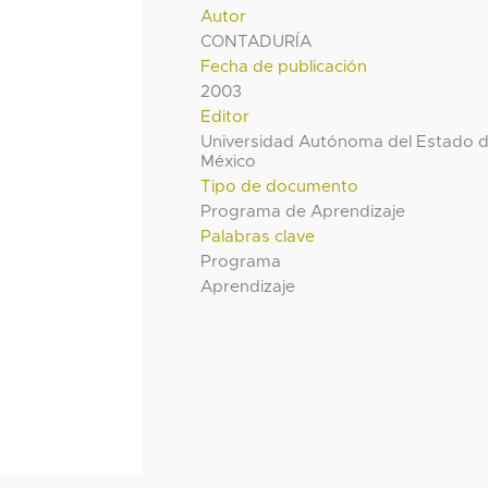
Autor
CONTADURÍA
Fecha de publicación
2003
Editor
Universidad Autónoma del Estado 
México
Tipo de documento
Programa de Aprendizaje
Palabras clave
Programa
Aprendizaje