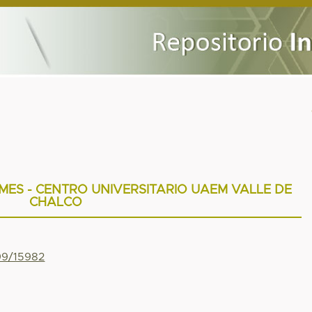
MES - CENTRO UNIVERSITARIO UAEM VALLE DE
CHALCO
799/15982