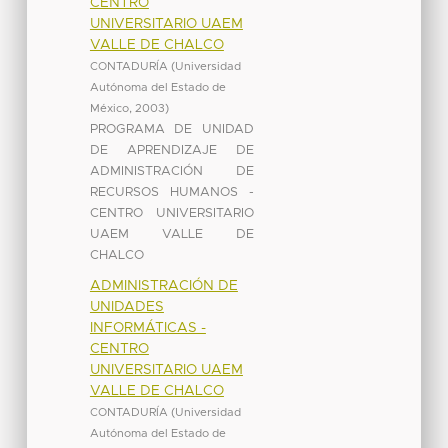
CENTRO
UNIVERSITARIO UAEM
VALLE DE CHALCO
CONTADURÍA
(
Universidad
Autónoma del Estado de
México
,
2003
)
PROGRAMA DE UNIDAD
DE APRENDIZAJE DE
ADMINISTRACIÓN DE
RECURSOS HUMANOS -
CENTRO UNIVERSITARIO
UAEM VALLE DE
CHALCO
ADMINISTRACIÓN DE
UNIDADES
INFORMÁTICAS -
CENTRO
UNIVERSITARIO UAEM
VALLE DE CHALCO
CONTADURÍA
(
Universidad
Autónoma del Estado de