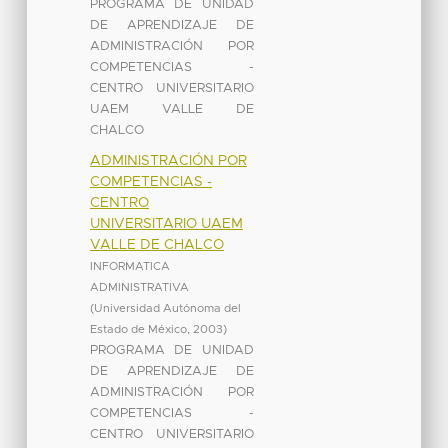
PROGRAMA DE UNIDAD
DE APRENDIZAJE DE
ADMINISTRACIÓN POR
COMPETENCIAS -
CENTRO UNIVERSITARIO
UAEM VALLE DE
CHALCO
ADMINISTRACIÓN POR
COMPETENCIAS -
CENTRO
UNIVERSITARIO UAEM
VALLE DE CHALCO
INFORMATICA
ADMINISTRATIVA
(
Universidad Autónoma del
Estado de México
,
2003
)
PROGRAMA DE UNIDAD
DE APRENDIZAJE DE
ADMINISTRACIÓN POR
COMPETENCIAS -
CENTRO UNIVERSITARIO