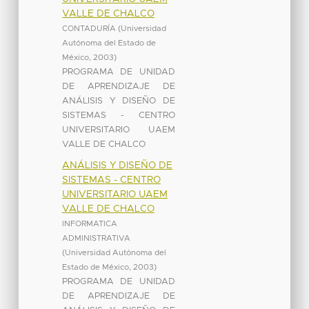
VALLE DE CHALCO
CONTADURÍA
(
Universidad
Autónoma del Estado de
México
,
2003
)
PROGRAMA DE UNIDAD
DE APRENDIZAJE DE
ANÁLISIS Y DISEÑO DE
SISTEMAS - CENTRO
UNIVERSITARIO UAEM
VALLE DE CHALCO
ANÁLISIS Y DISEÑO DE
SISTEMAS - CENTRO
UNIVERSITARIO UAEM
VALLE DE CHALCO
INFORMATICA
ADMINISTRATIVA
(
Universidad Autónoma del
Estado de México
,
2003
)
PROGRAMA DE UNIDAD
DE APRENDIZAJE DE