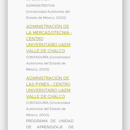
ADMINISTRATIVA
(
Universidad Autónoma del
Estado de México
,
2003
)
ADMINISTRACIÓN DE
LA MERCADOTECNIA -
CENTRO
UNIVERSITARIO UAEM
VALLE DE CHALCO
CONTADURÍA
(
Universidad
Autónoma del Estado de
México
,
2003
)
ADMINISTRACIÓN DE
LAS PYMES - CENTRO
UNIVERSITARIO UAEM
VALLE DE CHALCO
CONTADURÍA
(
Universidad
Autónoma del Estado de
México
,
2003
)
PROGRAMA DE UNIDAD
DE APRENDIZAJE DE