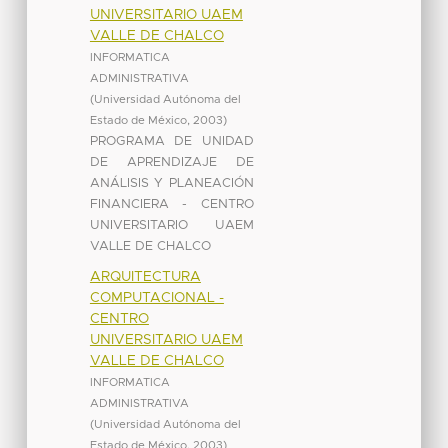
UNIVERSITARIO UAEM
VALLE DE CHALCO
INFORMATICA
ADMINISTRATIVA
(
Universidad Autónoma del
Estado de México
,
2003
)
PROGRAMA DE UNIDAD
DE APRENDIZAJE DE
ANÁLISIS Y PLANEACIÓN
FINANCIERA - CENTRO
UNIVERSITARIO UAEM
VALLE DE CHALCO
ARQUITECTURA
COMPUTACIONAL -
CENTRO
UNIVERSITARIO UAEM
VALLE DE CHALCO
INFORMATICA
ADMINISTRATIVA
(
Universidad Autónoma del
Estado de México
,
2003
)