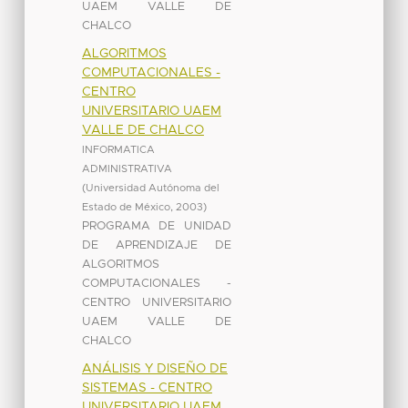
UAEM VALLE DE
CHALCO
ALGORITMOS
COMPUTACIONALES -
CENTRO
UNIVERSITARIO UAEM
VALLE DE CHALCO
INFORMATICA
ADMINISTRATIVA
(
Universidad Autónoma del
Estado de México
,
2003
)
PROGRAMA DE UNIDAD
DE APRENDIZAJE DE
ALGORITMOS
COMPUTACIONALES -
CENTRO UNIVERSITARIO
UAEM VALLE DE
CHALCO
ANÁLISIS Y DISEÑO DE
SISTEMAS - CENTRO
UNIVERSITARIO UAEM