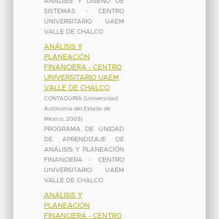
ANÁLISIS Y DISEÑO DE
SISTEMAS - CENTRO
UNIVERSITARIO UAEM
VALLE DE CHALCO
ANÁLISIS Y
PLANEACIÓN
FINANCIERA - CENTRO
UNIVERSITARIO UAEM
VALLE DE CHALCO
CONTADURÍA
(
Universidad
Autónoma del Estado de
México
,
2003
)
PROGRAMA DE UNIDAD
DE APRENDIZAJE DE
ANÁLISIS Y PLANEACIÓN
FINANCIERA - CENTRO
UNIVERSITARIO UAEM
VALLE DE CHALCO
ANÁLISIS Y
PLANEACIÓN
FINANCIERA - CENTRO