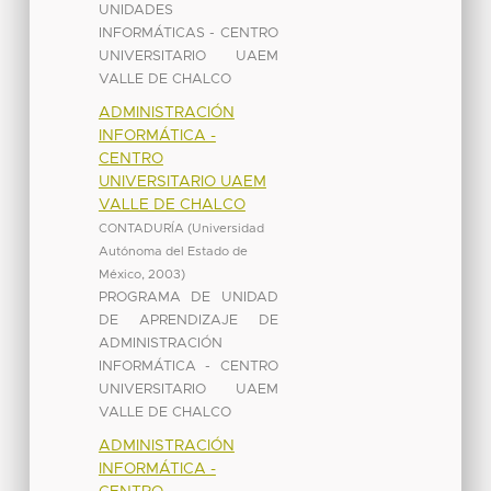
UNIDADES
INFORMÁTICAS - CENTRO
UNIVERSITARIO UAEM
VALLE DE CHALCO
ADMINISTRACIÓN
INFORMÁTICA -
CENTRO
UNIVERSITARIO UAEM
VALLE DE CHALCO
CONTADURÍA
(
Universidad
Autónoma del Estado de
México
,
2003
)
PROGRAMA DE UNIDAD
DE APRENDIZAJE DE
ADMINISTRACIÓN
INFORMÁTICA - CENTRO
UNIVERSITARIO UAEM
VALLE DE CHALCO
ADMINISTRACIÓN
INFORMÁTICA -