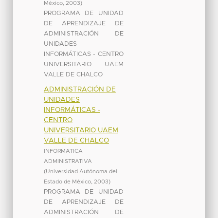
México
,
2003
)
PROGRAMA DE UNIDAD
DE APRENDIZAJE DE
ADMINISTRACIÓN DE
UNIDADES
INFORMÁTICAS - CENTRO
UNIVERSITARIO UAEM
VALLE DE CHALCO
ADMINISTRACIÓN DE
UNIDADES
INFORMÁTICAS -
CENTRO
UNIVERSITARIO UAEM
VALLE DE CHALCO
INFORMATICA
ADMINISTRATIVA
(
Universidad Autónoma del
Estado de México
,
2003
)
PROGRAMA DE UNIDAD
DE APRENDIZAJE DE
ADMINISTRACIÓN DE