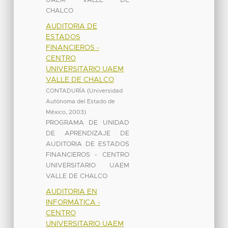
UAEM VALLE DE
CHALCO
AUDITORIA DE
ESTADOS
FINANCIEROS -
CENTRO
UNIVERSITARIO UAEM
VALLE DE CHALCO
CONTADURÍA
(
Universidad
Autónoma del Estado de
México
,
2003
)
PROGRAMA DE UNIDAD
DE APRENDIZAJE DE
AUDITORIA DE ESTADOS
FINANCIEROS - CENTRO
UNIVERSITARIO UAEM
VALLE DE CHALCO
AUDITORIA EN
INFORMÁTICA -
CENTRO
UNIVERSITARIO UAEM