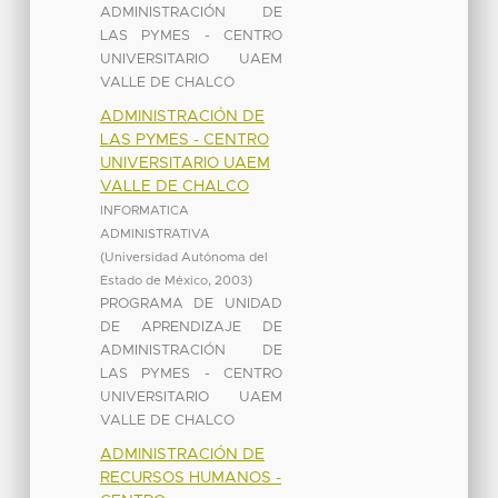
ADMINISTRACIÓN DE
LAS PYMES - CENTRO
UNIVERSITARIO UAEM
VALLE DE CHALCO
ADMINISTRACIÓN DE
LAS PYMES - CENTRO
UNIVERSITARIO UAEM
VALLE DE CHALCO
INFORMATICA
ADMINISTRATIVA
(
Universidad Autónoma del
Estado de México
,
2003
)
PROGRAMA DE UNIDAD
DE APRENDIZAJE DE
ADMINISTRACIÓN DE
LAS PYMES - CENTRO
UNIVERSITARIO UAEM
VALLE DE CHALCO
ADMINISTRACIÓN DE
RECURSOS HUMANOS -