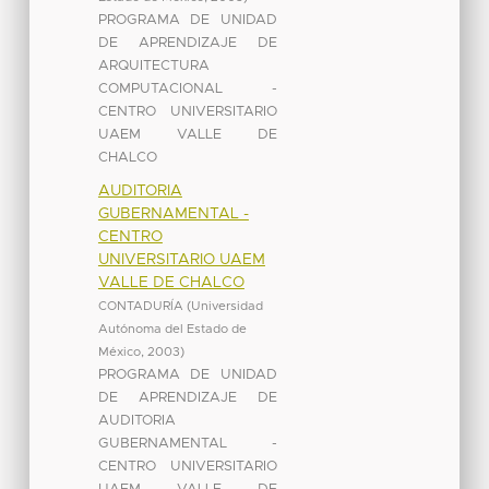
PROGRAMA DE UNIDAD
DE APRENDIZAJE DE
ARQUITECTURA
COMPUTACIONAL -
CENTRO UNIVERSITARIO
UAEM VALLE DE
CHALCO
AUDITORIA
GUBERNAMENTAL -
CENTRO
UNIVERSITARIO UAEM
VALLE DE CHALCO
CONTADURÍA
(
Universidad
Autónoma del Estado de
México
,
2003
)
PROGRAMA DE UNIDAD
DE APRENDIZAJE DE
AUDITORIA
GUBERNAMENTAL -
CENTRO UNIVERSITARIO