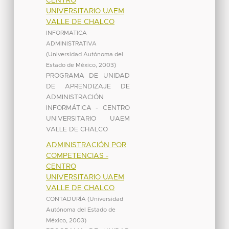
CENTRO
UNIVERSITARIO UAEM
VALLE DE CHALCO
INFORMATICA
ADMINISTRATIVA
(
Universidad Autónoma del
Estado de México
,
2003
)
PROGRAMA DE UNIDAD
DE APRENDIZAJE DE
ADMINISTRACIÓN
INFORMÁTICA - CENTRO
UNIVERSITARIO UAEM
VALLE DE CHALCO
ADMINISTRACIÓN POR
COMPETENCIAS -
CENTRO
UNIVERSITARIO UAEM
VALLE DE CHALCO
CONTADURÍA
(
Universidad
Autónoma del Estado de
México
,
2003
)