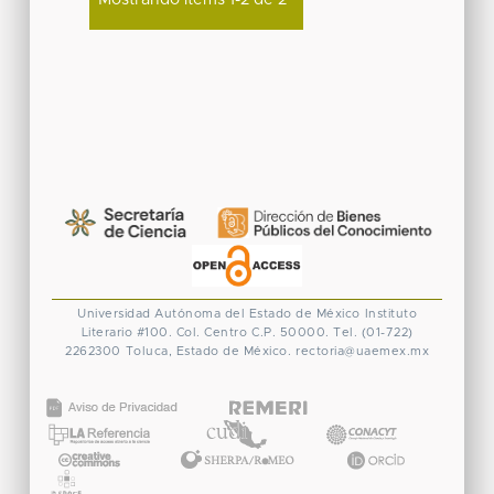
Universidad Autónoma del Estado de México
Instituto
Literario #100. Col. Centro
C.P. 50000. Tel. (01-722)
2262300
Toluca, Estado de México.
rectoria@uaemex.mx
CONACYT