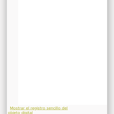
Mostrar el registro sencillo del
objeto digital