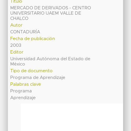
Título
MERCADO DE DERIVADOS - CENTRO
UNIVERSITARIO UAEM VALLE DE
CHALCO
Autor
CONTADURÍA
Fecha de publicación
2003
Editor
Universidad Autónoma del Estado de
México
Tipo de documento
Programa de Aprendizaje
Palabras clave
Programa
Aprendizaje