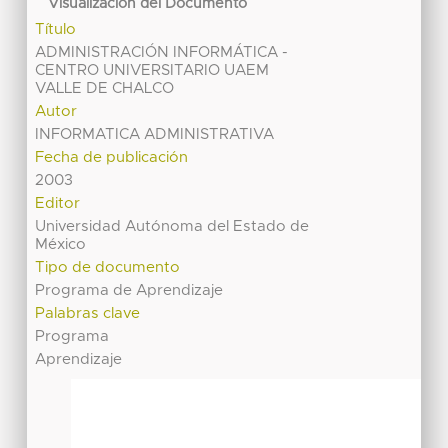
Visualización del Documento
Título
ADMINISTRACIÓN INFORMÁTICA -
CENTRO UNIVERSITARIO UAEM
VALLE DE CHALCO
Autor
INFORMATICA ADMINISTRATIVA
Fecha de publicación
2003
Editor
Universidad Autónoma del Estado de
México
Tipo de documento
Programa de Aprendizaje
Palabras clave
Programa
Aprendizaje