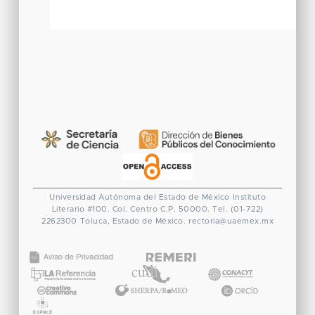
Universidad Autónoma del Estado de México
Instituto
Literario #100. Col. Centro
C.P. 50000. Tel. (01-722)
2262300
Toluca, Estado de México.
rectoria@uaemex.mx
CONACYT