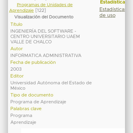
Estadísticas
Programas de Unidades de
Estadísticas
[122]
Aprendizaje
de uso
Visualización del Documento
Título
INGENIERÍA DEL SOFTWARE -
CENTRO UNIVERSITARIO UAEM
VALLE DE CHALCO
Autor
INFORMATICA ADMINISTRATIVA
Fecha de publicación
2003
Editor
Universidad Autónoma del Estado de
México
Tipo de documento
Programa de Aprendizaje
Palabras clave
Programa
Aprendizaje