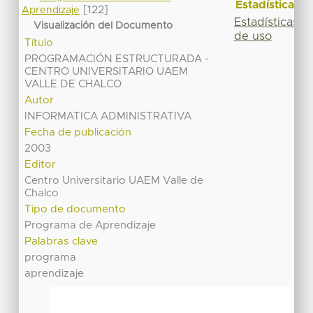
Estadísticas
[122]
Aprendizaje
Estadísticas
Visualización del Documento
de uso
Título
PROGRAMACIÓN ESTRUCTURADA -
CENTRO UNIVERSITARIO UAEM
VALLE DE CHALCO
Autor
INFORMATICA ADMINISTRATIVA
Fecha de publicación
2003
Editor
Centro Universitario UAEM Valle de
Chalco
Tipo de documento
Programa de Aprendizaje
Palabras clave
programa
aprendizaje