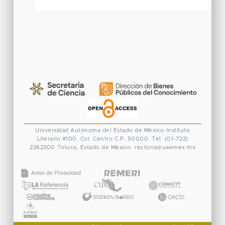
Universidad Autónoma del Estado de México
Instituto
Literario #100. Col. Centro
C.P. 50000. Tel. (01-722)
2262300
Toluca, Estado de México.
rectoria@uaemex.mx
CONACYT