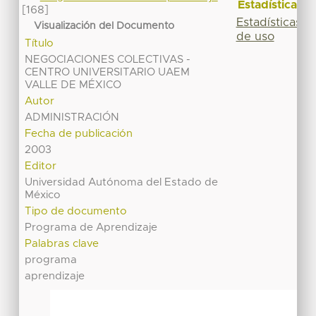
Estadísticas
[168]
Estadísticas
Visualización del Documento
de uso
Título
NEGOCIACIONES COLECTIVAS -
CENTRO UNIVERSITARIO UAEM
VALLE DE MÉXICO
Autor
ADMINISTRACIÓN
Fecha de publicación
2003
Editor
Universidad Autónoma del Estado de
México
Tipo de documento
Programa de Aprendizaje
Palabras clave
programa
aprendizaje