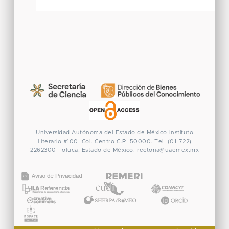
Universidad Autónoma del Estado de México
Instituto
Literario #100. Col. Centro
C.P. 50000. Tel. (01-722)
2262300
Toluca, Estado de México.
rectoria@uaemex.mx
CONACYT