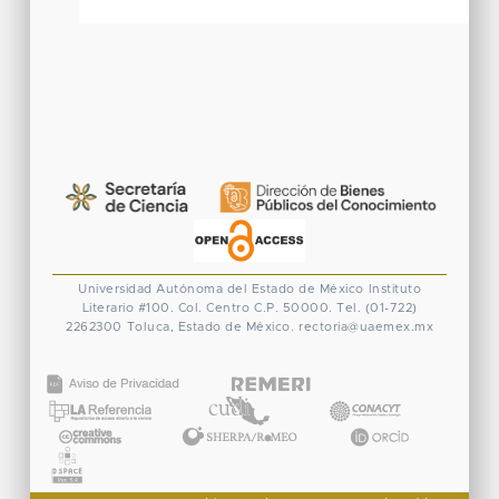
Universidad Autónoma del Estado de México
Instituto
Literario #100. Col. Centro
C.P. 50000. Tel. (01-722)
2262300
Toluca, Estado de México.
rectoria@uaemex.mx
CONACYT