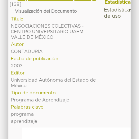
Estadísticas
[168]
Estadísticas
Visualización del Documento
de uso
Título
NEGOCIACIONES COLECTIVAS -
CENTRO UNIVERSITARIO UAEM
VALLE DE MÉXICO
Autor
CONTADURÍA
Fecha de publicación
2003
Editor
Universidad Autónoma del Estado de
México
Tipo de documento
Programa de Aprendizaje
Palabras clave
programa
aprendizaje