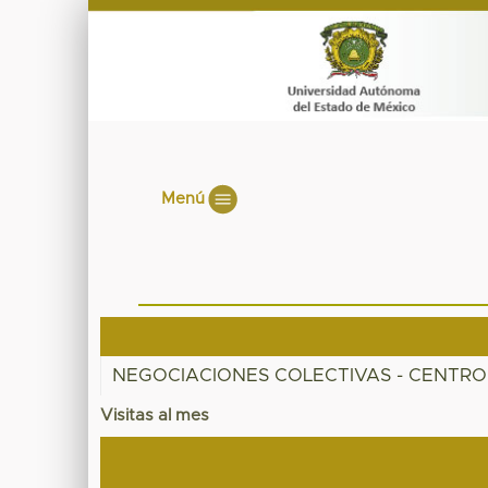
Menú
NEGOCIACIONES COLECTIVAS - CENTRO
Visitas al mes