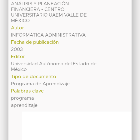
ANÁLISIS Y PLANEACIÓN
FINANCIERA - CENTRO
UNIVERSITARIO UAEM VALLE DE
MÉXICO
Autor
INFORMATICA ADMINISTRATIVA
Fecha de publicación
2003
Editor
Universidad Autónoma del Estado de
México
Tipo de documento
Programa de Aprendizaje
Palabras clave
programa
aprendizaje