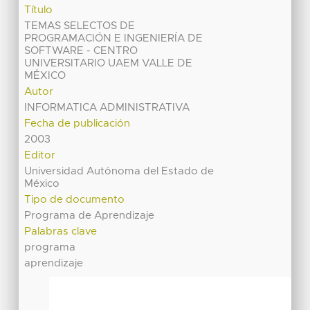
Título
TEMAS SELECTOS DE
PROGRAMACIÓN E INGENIERÍA DE
SOFTWARE - CENTRO
UNIVERSITARIO UAEM VALLE DE
MÉXICO
Autor
INFORMATICA ADMINISTRATIVA
Fecha de publicación
2003
Editor
Universidad Autónoma del Estado de
México
Tipo de documento
Programa de Aprendizaje
Palabras clave
programa
aprendizaje