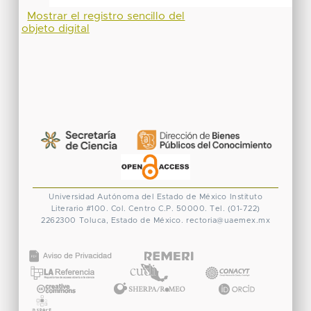
Mostrar el registro sencillo del
objeto digital
Universidad Autónoma del Estado de México
Instituto
Literario #100. Col. Centro
C.P. 50000. Tel. (01-722)
2262300
Toluca, Estado de México.
rectoria@uaemex.mx
CONACYT