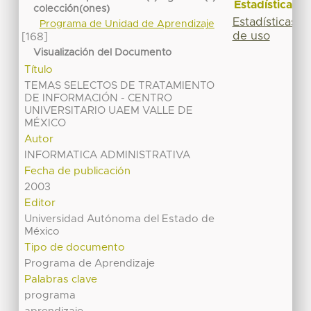
Estadísticas
colección(ones)
Estadísticas
Programa de Unidad de Aprendizaje
de uso
[168]
Visualización del Documento
Título
TEMAS SELECTOS DE TRATAMIENTO
DE INFORMACIÓN - CENTRO
UNIVERSITARIO UAEM VALLE DE
MÉXICO
Autor
INFORMATICA ADMINISTRATIVA
Fecha de publicación
2003
Editor
Universidad Autónoma del Estado de
México
Tipo de documento
Programa de Aprendizaje
Palabras clave
programa