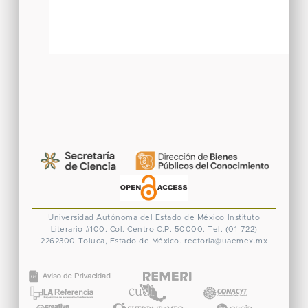
Universidad Autónoma del Estado de México
Instituto
Literario #100. Col. Centro
C.P. 50000. Tel. (01-722)
2262300
Toluca, Estado de México.
rectoria@uaemex.mx
CONACYT