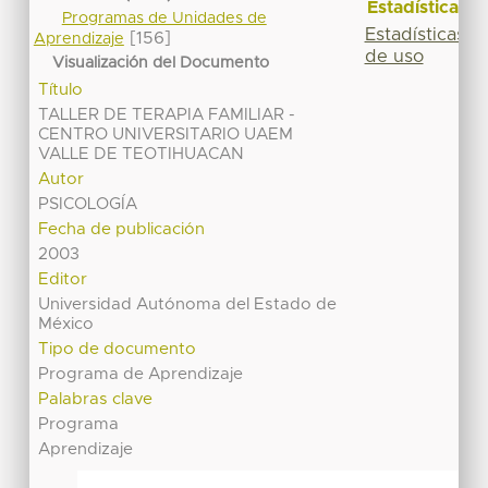
Estadísticas
Programas de Unidades de
Estadísticas
[156]
Aprendizaje
de uso
Visualización del Documento
Título
TALLER DE TERAPIA FAMILIAR -
CENTRO UNIVERSITARIO UAEM
VALLE DE TEOTIHUACAN
Autor
PSICOLOGÍA
Fecha de publicación
2003
Editor
Universidad Autónoma del Estado de
México
Tipo de documento
Programa de Aprendizaje
Palabras clave
Programa
Aprendizaje