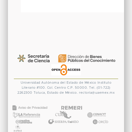
Universidad Autónoma del Estado de México
Instituto
Literario #100. Col. Centro
C.P. 50000. Tel. (01-722)
2262300
Toluca, Estado de México.
rectoria@uaemex.mx
CONACYT