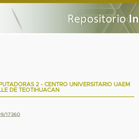
UTADORAS 2 - CENTRO UNIVERSITARIO UAEM
LLE DE TEOTIHUACAN
799/17360