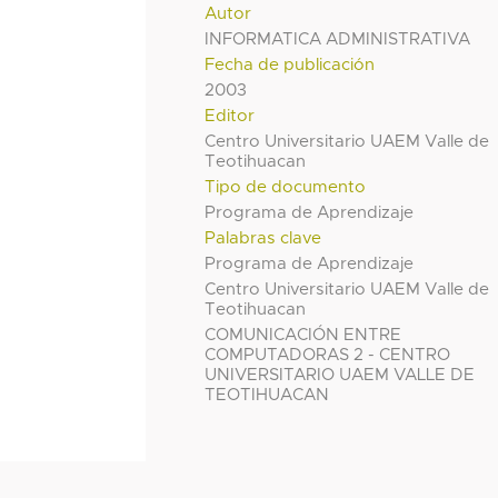
Autor
INFORMATICA ADMINISTRATIVA
Fecha de publicación
2003
Editor
Centro Universitario UAEM Valle de
Teotihuacan
Tipo de documento
Programa de Aprendizaje
Palabras clave
Programa de Aprendizaje
Centro Universitario UAEM Valle de
Teotihuacan
COMUNICACIÓN ENTRE
COMPUTADORAS 2 - CENTRO
UNIVERSITARIO UAEM VALLE DE
TEOTIHUACAN