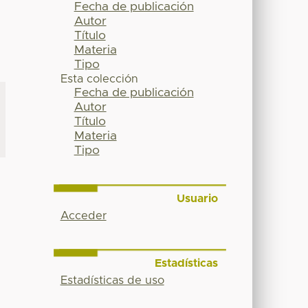
Fecha de publicación
Autor
Título
Materia
Tipo
Esta colección
Fecha de publicación
Autor
Título
Materia
Tipo
Usuario
Acceder
Estadísticas
Estadísticas de uso