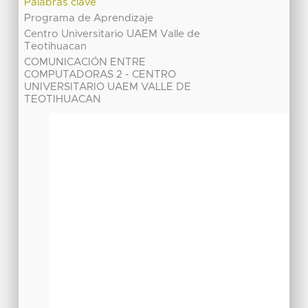
Palabras clave
Programa de Aprendizaje
Centro Universitario UAEM Valle de
Teotihuacan
COMUNICACIÓN ENTRE
COMPUTADORAS 2 - CENTRO
UNIVERSITARIO UAEM VALLE DE
TEOTIHUACAN