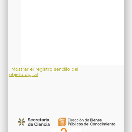
Mostrar el registro sencillo del
objeto digital