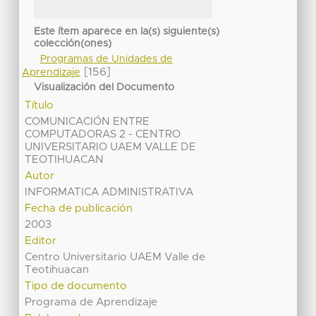
Este ítem aparece en la(s) siguiente(s)
colección(ones)
Programas de Unidades de
[156]
Aprendizaje
Visualización del Documento
Título
COMUNICACIÓN ENTRE
COMPUTADORAS 2 - CENTRO
UNIVERSITARIO UAEM VALLE DE
TEOTIHUACAN
Autor
INFORMATICA ADMINISTRATIVA
Fecha de publicación
2003
Editor
Centro Universitario UAEM Valle de
Teotihuacan
Tipo de documento
Programa de Aprendizaje