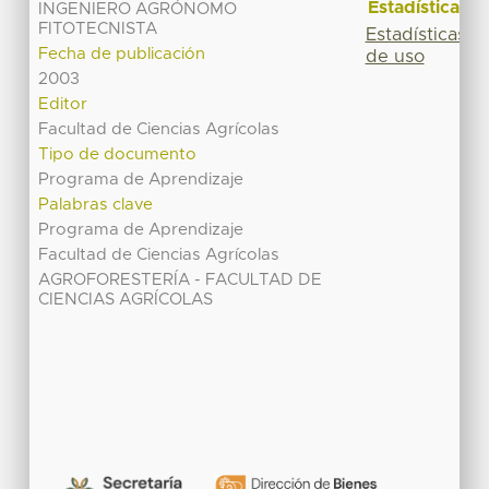
Estadísticas
INGENIERO AGRÓNOMO
FITOTECNISTA
Estadísticas
Fecha de publicación
de uso
2003
Editor
Facultad de Ciencias Agrícolas
Tipo de documento
Programa de Aprendizaje
Palabras clave
Programa de Aprendizaje
Facultad de Ciencias Agrícolas
AGROFORESTERÍA - FACULTAD DE
CIENCIAS AGRÍCOLAS