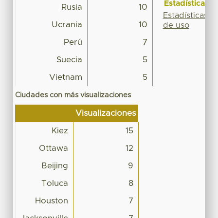
Estadísticas
Rusia
10
Estadísticas
Ucrania
10
de uso
Perú
7
Suecia
5
Vietnam
5
Ciudades con más visualizaciones
Visualizaciones
Kiez
15
Ottawa
12
Beijing
9
Toluca
8
Houston
7