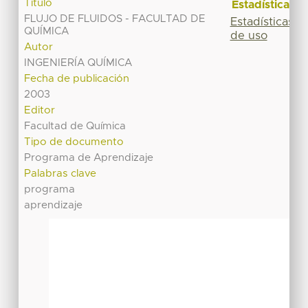
Título
Estadísticas
FLUJO DE FLUIDOS - FACULTAD DE
Estadísticas
QUÍMICA
de uso
Autor
INGENIERÍA QUÍMICA
Fecha de publicación
2003
Editor
Facultad de Química
Tipo de documento
Programa de Aprendizaje
Palabras clave
programa
aprendizaje