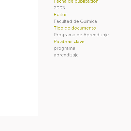
Fecha de publicación
2003
Editor
Facultad de Química
Tipo de documento
Programa de Aprendizaje
Palabras clave
programa
aprendizaje