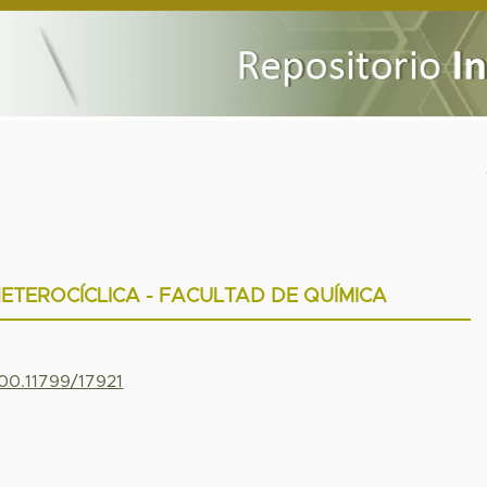
ETEROCÍCLICA - FACULTAD DE QUÍMICA
500.11799/17921