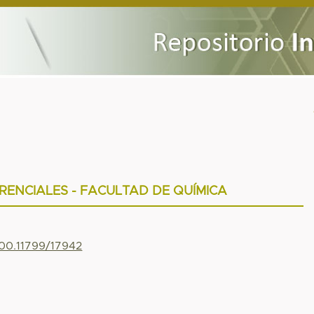
RENCIALES - FACULTAD DE QUÍMICA
500.11799/17942