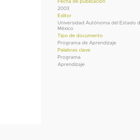
Fecha de publicación
2003
Editor
Universidad Autónoma del Estado 
México
Tipo de documento
Programa de Aprendizaje
Palabras clave
Programa
Aprendizaje