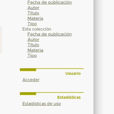
Fecha de publicación
Autor
Título
Materia
Tipo
Esta colección
Fecha de publicación
Autor
Título
Materia
Tipo
Usuario
Acceder
Estadísticas
Estadísticas de uso