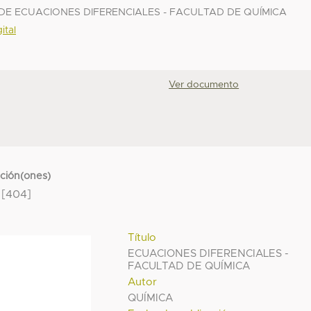
E ECUACIONES DIFERENCIALES - FACULTAD DE QUÍMICA
ital
Ver documento
cción(ones)
[404]
Título
ECUACIONES DIFERENCIALES -
FACULTAD DE QUÍMICA
Autor
QUÍMICA