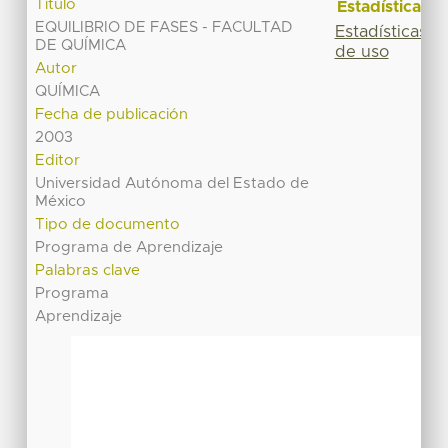
Título
Estadísticas
EQUILIBRIO DE FASES - FACULTAD
Estadísticas
DE QUÍMICA
de uso
Autor
QUÍMICA
Fecha de publicación
2003
Editor
Universidad Autónoma del Estado de
México
Tipo de documento
Programa de Aprendizaje
Palabras clave
Programa
Aprendizaje