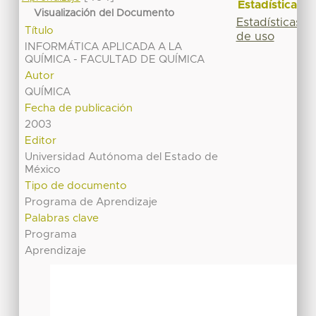
Estadísticas
Visualización del Documento
Estadísticas
Título
de uso
INFORMÁTICA APLICADA A LA
QUÍMICA - FACULTAD DE QUÍMICA
Autor
QUÍMICA
Fecha de publicación
2003
Editor
Universidad Autónoma del Estado de
México
Tipo de documento
Programa de Aprendizaje
Palabras clave
Programa
Aprendizaje