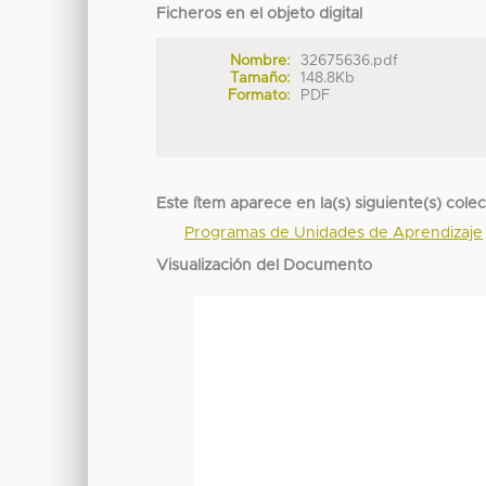
Ficheros en el objeto digital
Nombre:
32675636.pdf
Tamaño:
148.8Kb
Formato:
PDF
Este ítem aparece en la(s) siguiente(s) cole
Programas de Unidades de Aprendizaje
Visualización del Documento