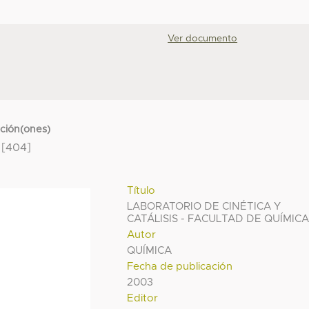
Ver documento
cción(ones)
[404]
Título
LABORATORIO DE CINÉTICA Y
CATÁLISIS - FACULTAD DE QUÍMIC
Autor
QUÍMICA
Fecha de publicación
2003
Editor