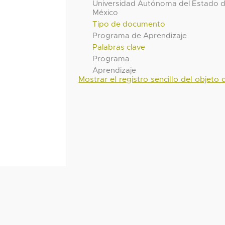
Universidad Autónoma del Estado 
México
Tipo de documento
Programa de Aprendizaje
Palabras clave
Programa
Aprendizaje
Mostrar el registro sencillo del objeto d