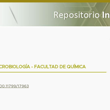
CROBIOLOGÍA - FACULTAD DE QUÍMICA
500.11799/17963