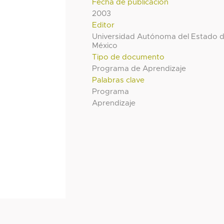
Fecha de publicación
2003
Editor
Universidad Autónoma del Estado 
México
Tipo de documento
Programa de Aprendizaje
Palabras clave
Programa
Aprendizaje