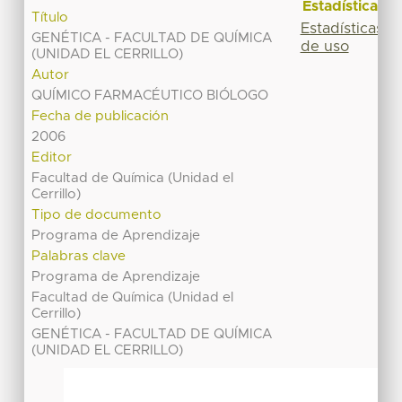
Estadísticas
Título
Estadísticas
GENÉTICA - FACULTAD DE QUÍMICA
de uso
(UNIDAD EL CERRILLO)
Autor
QUÍMICO FARMACÉUTICO BIÓLOGO
Fecha de publicación
2006
Editor
Facultad de Química (Unidad el
Cerrillo)
Tipo de documento
Programa de Aprendizaje
Palabras clave
Programa de Aprendizaje
Facultad de Química (Unidad el
Cerrillo)
GENÉTICA - FACULTAD DE QUÍMICA
(UNIDAD EL CERRILLO)