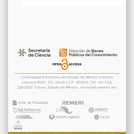
Universidad Autónoma del Estado de México
Instituto
Literario #100. Col. Centro
C.P. 50000. Tel. (01-722)
2262300
Toluca, Estado de México.
rectoria@uaemex.mx
CONACYT