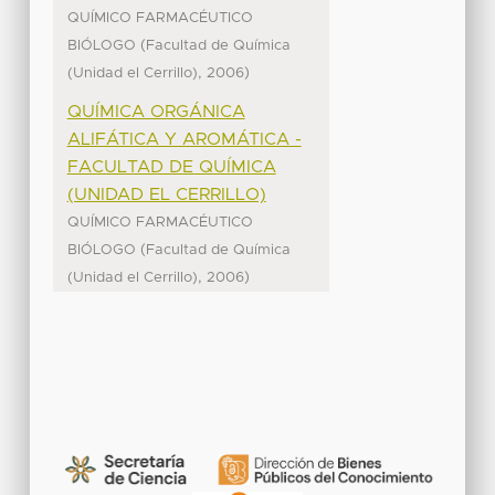
QUÍMICO FARMACÉUTICO
(
BIÓLOGO
Facultad de Química
,
)
(Unidad el Cerrillo)
2006
QUÍMICA ORGÁNICA
ALIFÁTICA Y AROMÁTICA -
FACULTAD DE QUÍMICA
(UNIDAD EL CERRILLO)
QUÍMICO FARMACÉUTICO
(
BIÓLOGO
Facultad de Química
,
)
(Unidad el Cerrillo)
2006