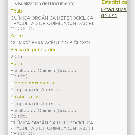
Estadísticas
Visualización del Documento
Estadísticas
Título
de uso
QUÍMICA ORGÁNICA HETEROCÍCLICA
- FACULTAD DE QUÍMICA (UNIDAD EL
CERRILLO)
Autor
QUÍMICO FARMACÉUTICO BIÓLOGO
Fecha de publicación
2006
Editor
Facultad de Química (Unidad el
Cerrillo)
Tipo de documento
Programa de Aprendizaje
Palabras clave
Programa de Aprendizaje
Facultad de Química (Unidad el
Cerrillo)
QUÍMICA ORGÁNICA HETEROCÍCLICA
- FACULTAD DE QUÍMICA (UNIDAD EL
CERRILLO)