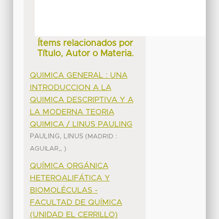
Ítems relacionados por
Título, Autor o Materia.
QUIMICA GENERAL : UNA
INTRODUCCION A LA
QUIMICA DESCRIPTIVA Y A
LA MODERNA TEORIA
QUIMICA / LINUS PAULING
PAULING, LINUS
(
MADRID :
,
AGUILAR,
)
QUÍMICA ORGÁNICA
HETEROALIFÁTICA Y
BIOMOLÉCULAS -
FACULTAD DE QUÍMICA
(UNIDAD EL CERRILLO)