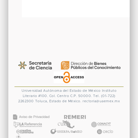
Universidad Autónoma del Estado de México
Instituto
Literario #100. Col. Centro
C.P. 50000. Tel. (01-722)
2262300
Toluca, Estado de México.
rectoria@uaemex.mx
CONACYT