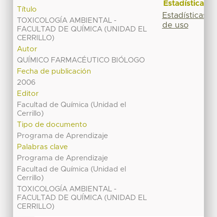
Estadísticas
Título
Estadísticas
TOXICOLOGÍA AMBIENTAL -
de uso
FACULTAD DE QUÍMICA (UNIDAD EL
CERRILLO)
Autor
QUÍMICO FARMACÉUTICO BIÓLOGO
Fecha de publicación
2006
Editor
Facultad de Química (Unidad el
Cerrillo)
Tipo de documento
Programa de Aprendizaje
Palabras clave
Programa de Aprendizaje
Facultad de Química (Unidad el
Cerrillo)
TOXICOLOGÍA AMBIENTAL -
FACULTAD DE QUÍMICA (UNIDAD EL
CERRILLO)