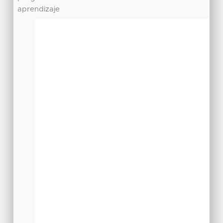
aprendizaje