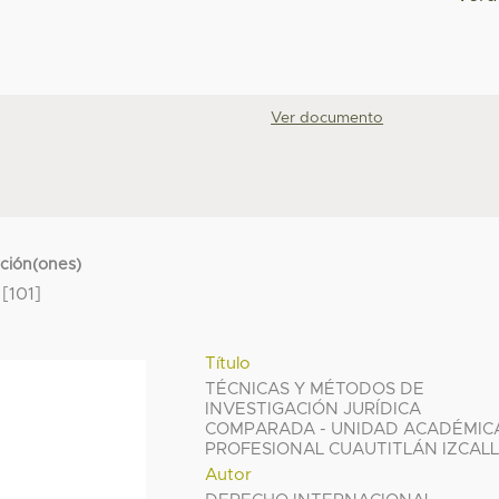
Ver documento
cción(ones)
[101]
Título
TÉCNICAS Y MÉTODOS DE
INVESTIGACIÓN JURÍDICA
COMPARADA - UNIDAD ACADÉMIC
PROFESIONAL CUAUTITLÁN IZCALL
Autor