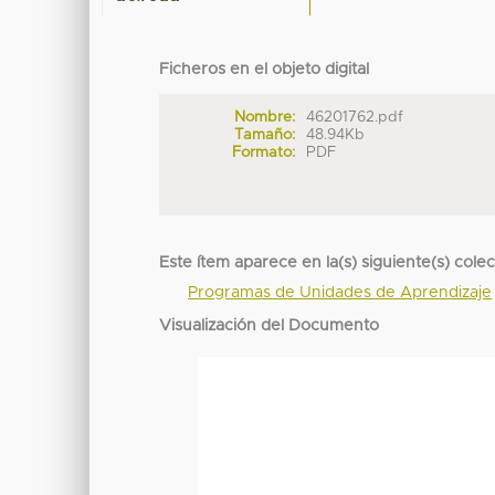
Ficheros en el objeto digital
Nombre:
46201762.pdf
Tamaño:
48.94Kb
Formato:
PDF
Este ítem aparece en la(s) siguiente(s) cole
Programas de Unidades de Aprendizaje
Visualización del Documento