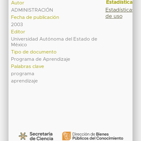
Estadísticas
Autor
Estadísticas
ADMINISTRACIÓN
de uso
Fecha de publicación
2003
Editor
Universidad Autónoma del Estado de
México
Tipo de documento
Programa de Aprendizaje
Palabras clave
programa
aprendizaje