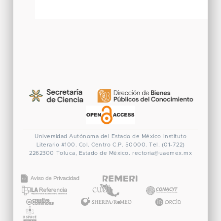
Universidad Autónoma del Estado de México
Instituto
Literario #100. Col. Centro
C.P. 50000. Tel. (01-722)
2262300
Toluca, Estado de México.
rectoria@uaemex.mx
CONACYT