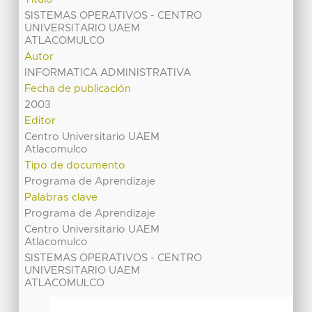
SISTEMAS OPERATIVOS - CENTRO
UNIVERSITARIO UAEM
ATLACOMULCO
Autor
INFORMATICA ADMINISTRATIVA
Fecha de publicación
2003
Editor
Centro Universitario UAEM
Atlacomulco
Tipo de documento
Programa de Aprendizaje
Palabras clave
Programa de Aprendizaje
Centro Universitario UAEM
Atlacomulco
SISTEMAS OPERATIVOS - CENTRO
UNIVERSITARIO UAEM
ATLACOMULCO