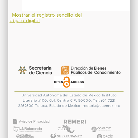
Mostrar el registro sencillo del
objeto digital
Universidad Autónoma del Estado de México
Instituto
Literario #100. Col. Centro
C.P. 50000. Tel. (01-722)
2262300
Toluca, Estado de México.
rectoria@uaemex.mx
CONACYT