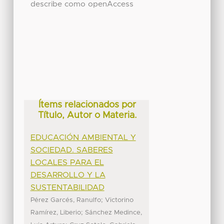
describe como openAccess
Ítems relacionados por
Título, Autor o Materia.
EDUCACIÓN AMBIENTAL Y
SOCIEDAD. SABERES
LOCALES PARA EL
DESARROLLO Y LA
SUSTENTABILIDAD
;
Pérez Garcés, Ranulfo
Victorino
;
Ramírez, Liberio
Sánchez Medince,