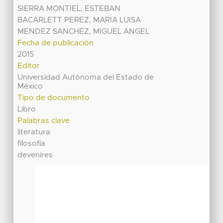
SIERRA MONTIEL, ESTEBAN
BACARLETT PEREZ, MARIA LUISA
MENDEZ SANCHEZ, MIGUEL ANGEL
Fecha de publicación
2015
Editor
Universidad Autónoma del Estado de
México
Tipo de documento
Libro
Palabras clave
literatura
filosofía
devenires